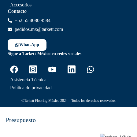
Accesorios
Contacto
+52 55 4080 9584
pedidos.mx@tarkett.com
WhatsApp
Sigue a Tarkett México en redes sociales
Asistencia Técnica
Política de privacidad
©Tarkett Flooring México 2024 – Todos los derechos reservados
Presupuesto