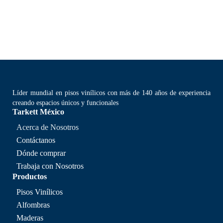
Líder mundial en pisos vinílicos con más de 140 años de experiencia
creando espacios únicos y funcionales
Tarkett México
Acerca de Nosotros
Contáctanos
Dónde comprar
Trabaja con Nosotros
Productos
Pisos Vinílicos
Alfombras
Maderas