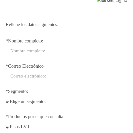
Rellene los datos siguientes:
*Nombre completo:
*Correo Electrónico
*Segmento:
*Productos por el que consulta