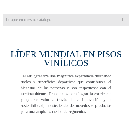
LÍDER MUNDIAL EN PISOS
VINÍLICOS
Tarkett garantiza una magnífica experiencia diseñando
suelos y superficies deportivas que contribuyen al
bienestar de las personas y son respetuosos con el
medioambiente. Trabajamos para lograr la excelencia
y generar valor a través de la innovación y la
sostenibilidad, abasteciendo de novedosos productos
para una amplia variedad de segmentos.