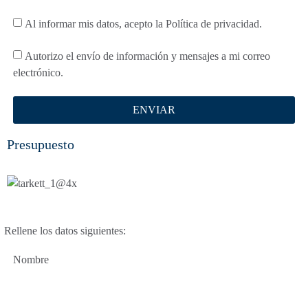
Al informar mis datos, acepto la Política de privacidad.
Autorizo ​​el envío de información y mensajes a mi correo
electrónico.
ENVIAR
Presupuesto
Rellene los datos siguientes:
Nombre