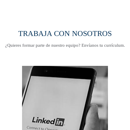
TRABAJA CON NOSOTROS
¿Quieres
formar
parte de nuestro equipo? Envíanos tu
currículum
.