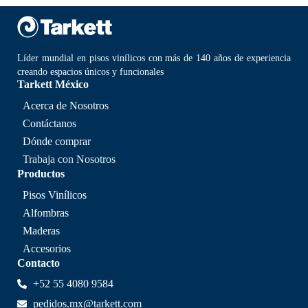
Líder mundial en pisos vinílicos con más de 140 años de experiencia
creando espacios únicos y funcionales
Tarkett México
Acerca de Nosotros
Contáctanos
Dónde comprar
Trabaja con Nosotros
Productos
Pisos Vinílicos
Alfombras
Maderas
Accesorios
Contacto
+52 55 4080 9584
pedidos.mx@tarkett.com