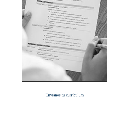
Envíanos tu currículum