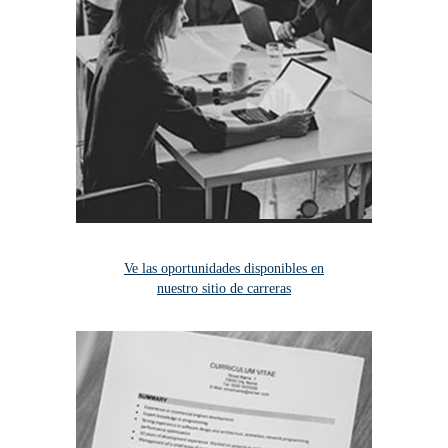
Ve las oportunidades disponibles en
nuestro sitio de carreras