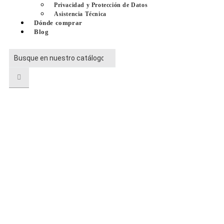
Privacidad y Protección de Datos
Asistencia Técnica
Dónde comprar
Blog