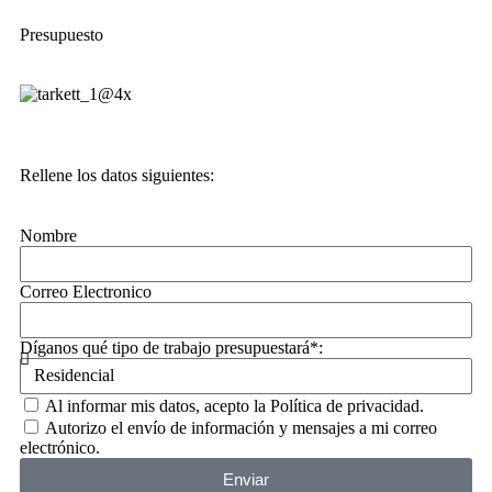
Presupuesto
Rellene los datos siguientes:
Nombre
Correo Electronico
Díganos qué tipo de trabajo presupuestará*:
Al informar mis datos, acepto la Política de privacidad.
Autorizo ​​el envío de información y mensajes a mi correo
electrónico.
Enviar