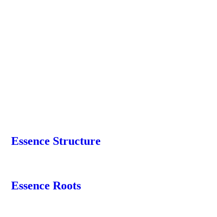
Essence Structure
Essence Roots