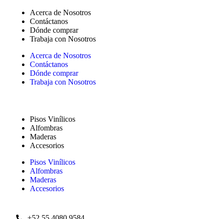
Acerca de Nosotros
Contáctanos
Dónde comprar
Trabaja con Nosotros
Acerca de Nosotros
Contáctanos
Dónde comprar
Trabaja con Nosotros
Productos
Pisos Vinílicos
Alfombras
Maderas
Accesorios
Pisos Vinílicos
Alfombras
Maderas
Accesorios
Contacto
+52 55 4080 9584