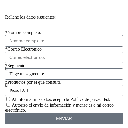
Rellene los datos siguientes:
*Nombre completo:
*Correo Electrónico
*Segmento:
*Productos por el que consulta
Al informar mis datos, acepto la Política de privacidad.
Autorizo ​​el envío de información y mensajes a mi correo
electrónico.
ENVIAR