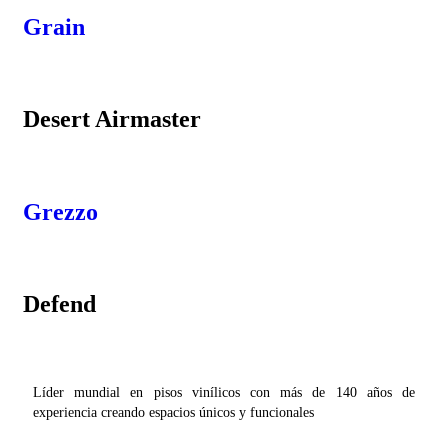
Grain
Desert Airmaster
Grezzo
Defend
Líder mundial en pisos vinílicos con más de 140 años de
experiencia creando espacios únicos y funcionales
Tarkett México