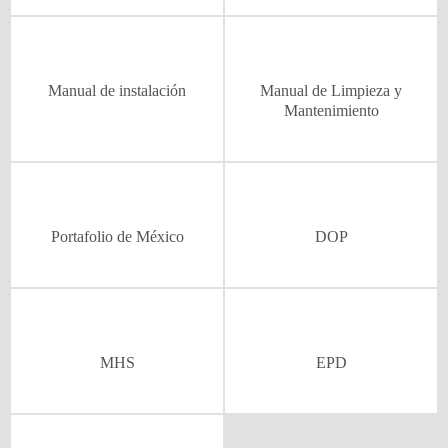
Manual de instalación
Manual de Limpieza y
Mantenimiento
Portafolio de México
DOP
MHS
EPD