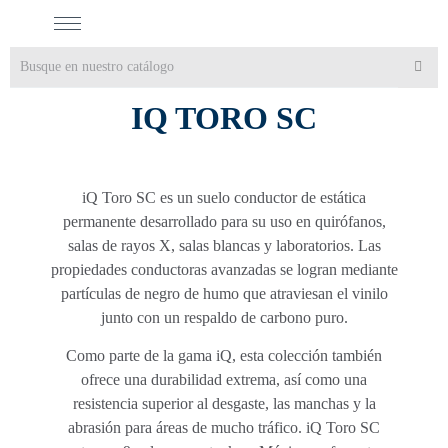
IQ TORO SC
iQ Toro SC es un suelo conductor de estática
permanente desarrollado para su uso en quirófanos,
salas de rayos X, salas blancas y laboratorios. Las
propiedades conductoras avanzadas se logran mediante
partículas de negro de humo que atraviesan el vinilo
junto con un respaldo de carbono puro.
Como parte de la gama iQ, esta colección también
ofrece una durabilidad extrema, así como una
resistencia superior al desgaste, las manchas y la
abrasión para áreas de mucho tráfico. iQ Toro SC