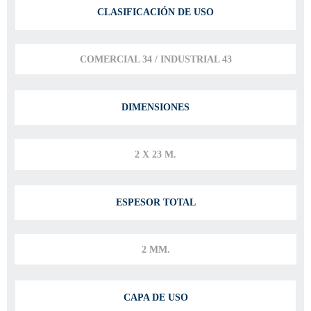
CLASIFICACIÓN DE USO
COMERCIAL 34 / INDUSTRIAL 43
DIMENSIONES
2 X 23 M.
ESPESOR TOTAL
2 MM.
CAPA DE USO