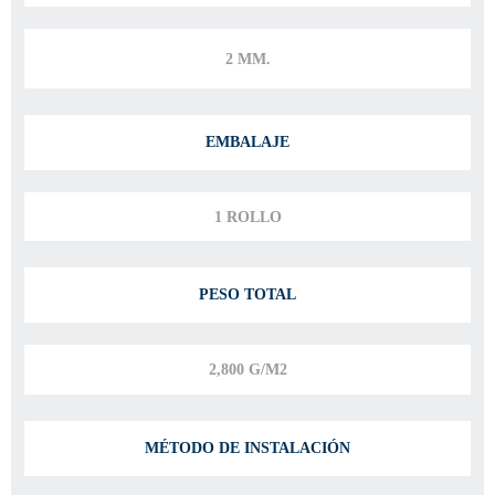
2 MM.
EMBALAJE
1 ROLLO
PESO TOTAL
2,800 G/M2
MÉTODO DE INSTALACIÓN