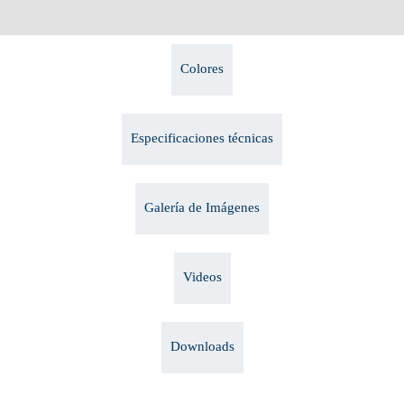
Colores
Especificaciones técnicas
Galería de Imágenes
Videos
Downloads