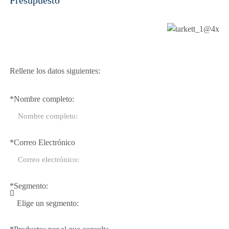
Rellene los datos siguientes:
*Nombre completo:
*Correo Electrónico
*Segmento: