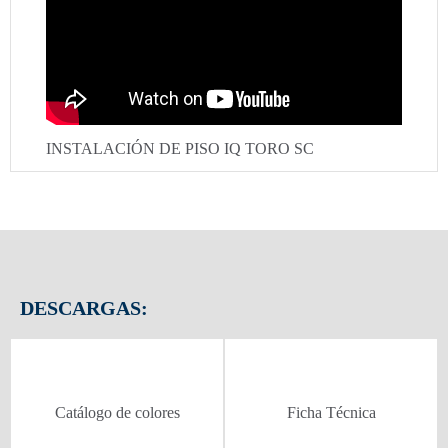
INSTALACIÓN DE PISO IQ TORO SC
DESCARGAS:
Catálogo de colores
Ficha Técnica