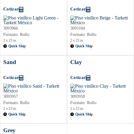
Cotizar
Cotizar
3093966
3093104
Formato: Rollo
Formato: Rollo
2 x 23 m.
2 x 23 m.
Quick Ship
Quick Ship
Sand
Clay
Cotizar
Cotizar
3093957
3093958
Formato: Rollo
Formato: Rollo
2 x 23 m.
2 x 23 m.
Quick Ship
Quick Ship
Grey