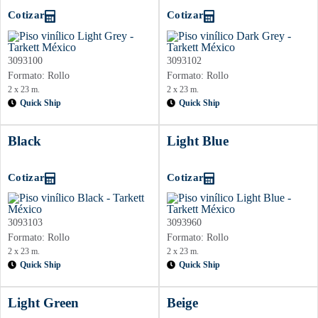
Cotizar
Cotizar
3093100
3093102
Formato: Rollo
Formato: Rollo
2 x 23 m.
2 x 23 m.
Quick Ship
Quick Ship
Black
Light Blue
Cotizar
Cotizar
3093103
3093960
Formato: Rollo
Formato: Rollo
2 x 23 m.
2 x 23 m.
Quick Ship
Quick Ship
Light Green
Beige