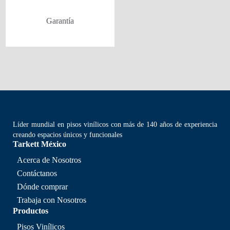
Garantía
Líder mundial en pisos vinílicos con más de 140 años de experiencia
creando espacios únicos y funcionales
Tarkett México
Acerca de Nosotros
Contáctanos
Dónde comprar
Trabaja con Nosotros
Productos
Pisos Vinílicos