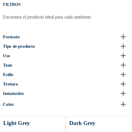
FILTROS
Encuentra el producto ideal para cada ambiente.
Formato
Tipo de producto
Uso
Tono
Estilo
Textura
Instalación
Color
Light Grey
Dark Grey