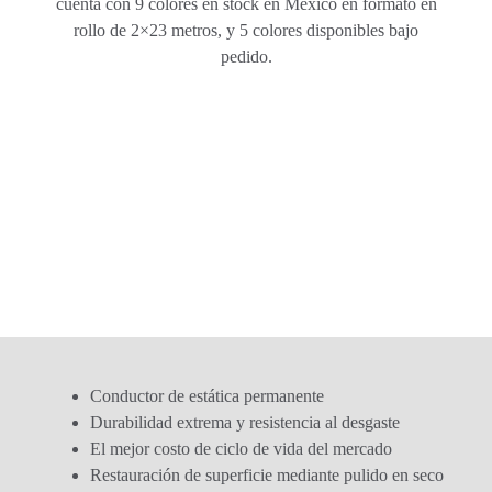
cuenta con 9 colores en stock en México en formato en
rollo de 2×23 metros, y 5 colores disponibles bajo
pedido.
Conductor de estática permanente
Durabilidad extrema y resistencia al desgaste
El mejor costo de ciclo de vida del mercado
Restauración de superficie mediante pulido en seco