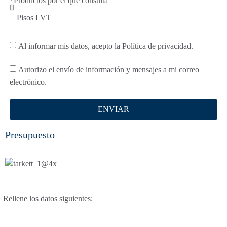
*Productos por el que consulta
Al informar mis datos, acepto la Política de privacidad.
Autorizo ​​el envío de información y mensajes a mi correo
electrónico.
ENVIAR
Presupuesto
Rellene los datos siguientes: