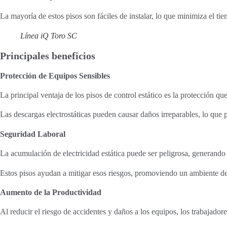
La mayoría de estos pisos son fáciles de instalar, lo que minimiza el tie
Línea iQ Toro SC
Principales beneficios
Protección de Equipos Sensibles
La principal ventaja de los pisos de control estático es la protección qu
Las descargas electrostáticas pueden causar daños irreparables, lo que 
Seguridad Laboral
La acumulación de electricidad estática puede ser peligrosa, generando 
Estos pisos ayudan a mitigar esos riesgos, promoviendo un ambiente de
Aumento de la Productividad
Al reducir el riesgo de accidentes y daños a los equipos, los trabajador