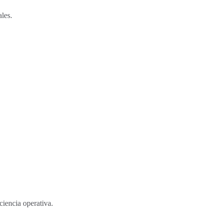
ales.
ciencia operativa.