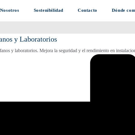
 Nosotros
Sostenibilidad
Contacto
Dónde co
fanos y Laboratorios
ófanos y laboratorios. Mejora la seguridad y el rendimiento en instalaci