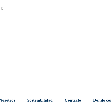
Nosotros
Sostenibilidad
Contacto
Dónde co