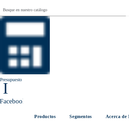
Presupuesto
I
Facebook
Productos
Segmentos
Acerca de 