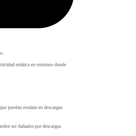
o.
tricidad estática en entornos donde
 que puedan resultar en descargas
pueden ser dañados por descargas