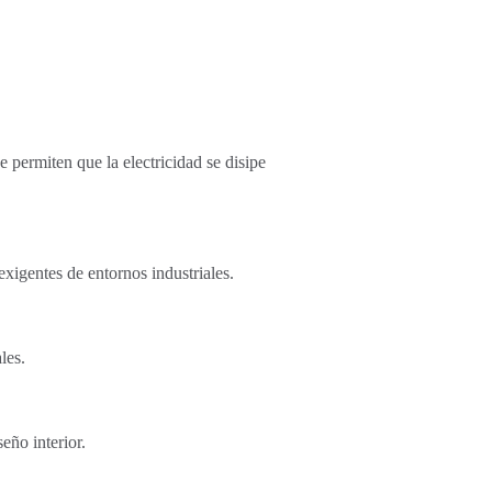
e permiten que la electricidad se disipe
exigentes de entornos industriales.
les.
eño interior.