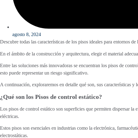
agosto 8, 2024
Descubre todas las características de los pisos ideales para entornos de 
En el ámbito de la construcción y arquitectura, elegir el material adecu
Entre las soluciones más innovadoras se encuentran los pisos de control
esto puede representar un riesgo significativo.
A continuación, exploraremos en detalle qué son, sus características y l
¿Qué son los Pisos de control estático?
Los pisos de control estático son superficies que permiten dispersar la
eléctricas.
Estos pisos son esenciales en industrias como la electrónica, farmacéu
electrostáticas.