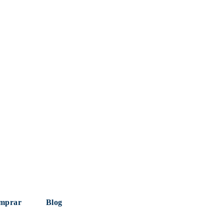
mprar
Blog