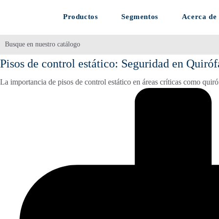
Productos
Segmentos
Acerca de
Pisos de control estático: Seguridad en Quiró
La importancia de pisos de control estático en áreas críticas como quir