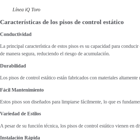
Línea iQ Toro
Características de los pisos de control estático
Conductividad
La principal característica de estos pisos es su capacidad para conducir
de manera segura, reduciendo el riesgo de acumulación.
Durabilidad
Los pisos de control estático están fabricados con materiales altamente r
Fácil Mantenimiento
Estos pisos son diseñados para limpiarse fácilmente, lo que es fundamen
Variedad de Estilos
A pesar de su función técnica, los pisos de control estático vienen en di
Instalación Rápida