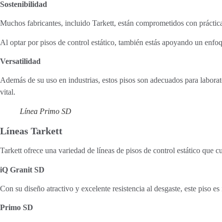
Sostenibilidad
Muchos fabricantes, incluido Tarkett, están comprometidos con práctica
Al optar por pisos de control estático, también estás apoyando un enfo
Versatilidad
Además de su uso en industrias, estos pisos son adecuados para laborator
vital.
Línea Primo SD
Líneas Tarkett
Tarkett ofrece una variedad de líneas de pisos de control estático que 
iQ Granit SD
Con su diseño atractivo y excelente resistencia al desgaste, este piso es
Primo SD