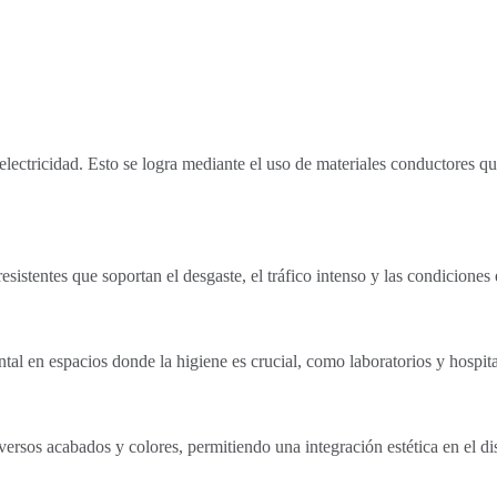
 electricidad. Esto se logra mediante el uso de materiales conductores qu
esistentes que soportan el desgaste, el tráfico intenso y las condiciones 
tal en espacios donde la higiene es crucial, como laboratorios y hospita
versos acabados y colores, permitiendo una integración estética en el dis